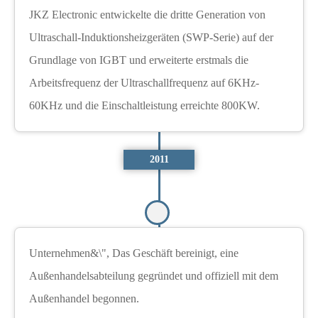
JKZ Electronic entwickelte die dritte Generation von
Ultraschall-Induktionsheizgeräten (SWP-Serie) auf der
Grundlage von IGBT und erweiterte erstmals die
Arbeitsfrequenz der Ultraschallfrequenz auf 6KHz-
60KHz und die Einschaltleistung erreichte 800KW.
2011
Unternehmen&\", Das Geschäft bereinigt, eine
Außenhandelsabteilung gegründet und offiziell mit dem
Außenhandel begonnen.