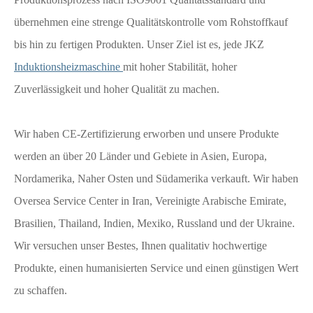
übernehmen eine strenge Qualitätskontrolle vom Rohstoffkauf
bis hin zu fertigen Produkten. Unser Ziel ist es, jede JKZ
Induktionsheizmaschine
mit hoher Stabilität, hoher
Zuverlässigkeit und hoher Qualität zu machen.
Wir haben CE-Zertifizierung erworben und unsere Produkte
werden an über 20 Länder und Gebiete in Asien, Europa,
Nordamerika, Naher Osten und Südamerika verkauft. Wir haben
Oversea Service Center in Iran, Vereinigte Arabische Emirate,
Brasilien, Thailand, Indien, Mexiko, Russland und der Ukraine.
Wir versuchen unser Bestes, Ihnen qualitativ hochwertige
Produkte, einen humanisierten Service und einen günstigen Wert
zu schaffen.