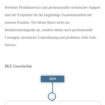
Perfekter Produktservice und professioneller technischer Support
sind der Eckpfeiler für die langfristige Zusammenarbeit mit
unseren Kunden. Wir bieten Ihnen nicht nur
Induktionsheizgeräte an, sondern bieten auch professionelle
Lösungen, technische Unterstützung und perfekten After-Sale-
Service.
JKZ Geschichte
2019