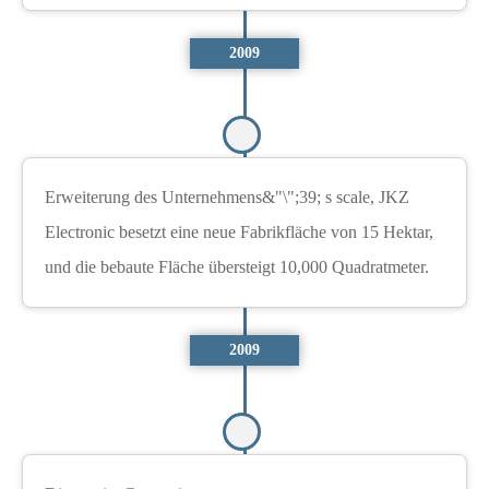
2009
Erweiterung des Unternehmens&"\";39; s scale, JKZ
Electronic besetzt eine neue Fabrikfläche von 15 Hektar,
und die bebaute Fläche übersteigt 10,000 Quadratmeter.
2009