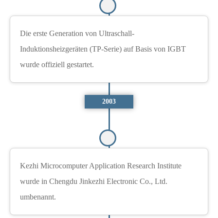
Die erste Generation von Ultraschall-
Induktionsheizgeräten (TP-Serie) auf Basis von IGBT
wurde offiziell gestartet.
2003
Kezhi Microcomputer Application Research Institute
wurde in Chengdu Jinkezhi Electronic Co., Ltd.
umbenannt.