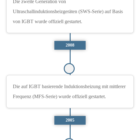
Die zweite Generation von
Ultraschallinduktionsheizgeräten (SWS-Serie) auf Basis
von IGBT wurde offiziell gestartet.
2008
Die auf IGBT basierende Induktionsheizung mit mittlerer
Frequenz (MFS-Serie) wurde offiziell gestartet.
2005