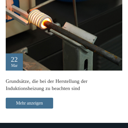
22
Mar
Grundsätze, die bei der Herstellung der
Induktionsheizung zu beachten sind
Mehr anzeigen