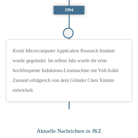
1994
Kezhi Microcomputer Application Research Institute
wurde gegründet. Im selben Jahr wurde die erste
hochfrequente Induktions-Lösmaschine mit Voll-Solid-
Zustand erfolgreich von dem Gründer Chen Xinmin
entwickelt.
Aktuelle Nachrichten in JKZ