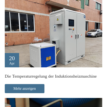
20
Apr
Die Temperaturregelung der Induktionsheizmaschine
Mehr anzeigen