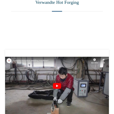
Verwandte Hot Forging